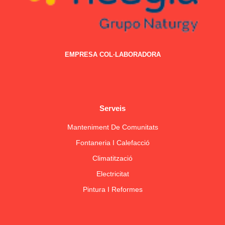
EMPRESA COL·LABORADORA
Serveis
Manteniment De Comunitats
Fontaneria I Calefacció
Climatització
Electricitat
Pintura I Reformes