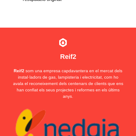
Reif2
Reif2
som una empresa capdavantera en el mercat dels
instal·ladors de gas, lampisteria i electricitat, com ho
avala el reconeixement dels centenars de clients que ens
han confiat els seus projectes i reformes en els últims
anys.