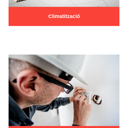
Climatització