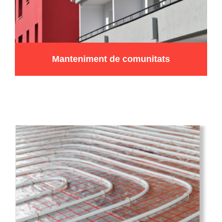
Manteniment de comunitats