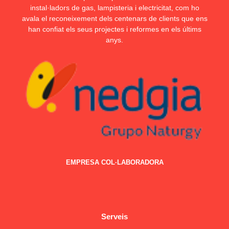
instal·ladors de gas, lampisteria i electricitat, com ho
avala el reconeixement dels centenars de clients que ens
han confiat els seus projectes i reformes en els últims
anys.
EMPRESA COL·LABORADORA
Serveis