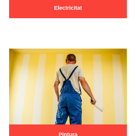
Electricitat
Pintura