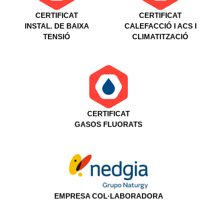
CERTIFICAT
CERTIFICAT
INSTAL. DE BAIXA
CALEFACCIÓ I ACS I
TENSIÓ
CLIMATITZACIÓ
CERTIFICAT
GASOS FLUORATS
EMPRESA COL·LABORADORA