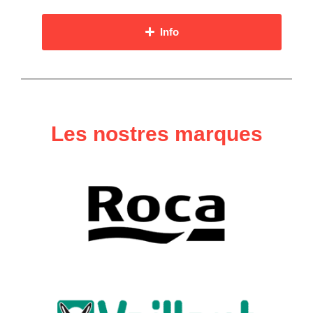
Info
Les nostres marques