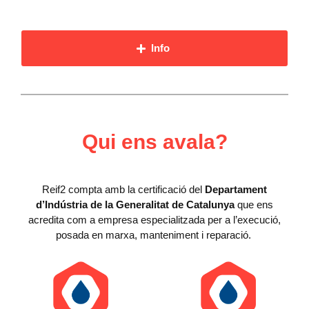
Info
Qui ens avala?
Reif2 compta amb la certificació del
Departament
d’Indústria de la Generalitat de Catalunya
que ens
acredita com a empresa especialitzada per a l’execució,
posada en marxa, manteniment i reparació.