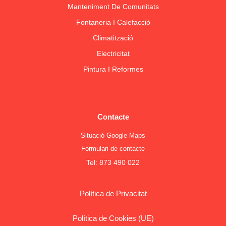
Manteniment De Comunitats
Fontaneria I Calefacció
Climatització
Electricitat
Pintura I Reformes
Contacte
Situació Google Maps
Formulari de contacte
Tel:
873 490 022
Política de Privacitat
Política de Cookies (UE)